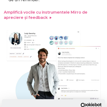
Amplifică vocile cu instrumentele Mirro de
apreciere și feedback