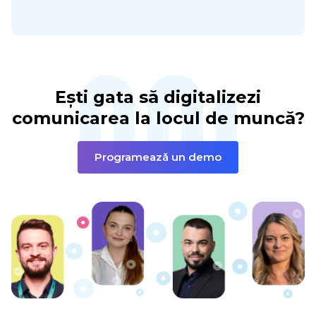
Ești gata să digitalizezi
comunicarea la locul de muncă?
Programează un demo