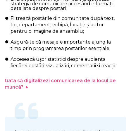
strategia de comunicare accesând informații
detaliate despre postări;
Filtrează postările din comunitate după text,
tip, departament, echipă, locație și autor
pentru o imagine de ansamblu;
Asigură-te că mesajele importante ajung la
timp prin programarea postărilor esențiale;
Accesează ușor statistici despre audiența
fiecărei postări: vizualizări, comentarii și reacții.
Gata să digitalizezi comunicarea de la locul de
muncă?