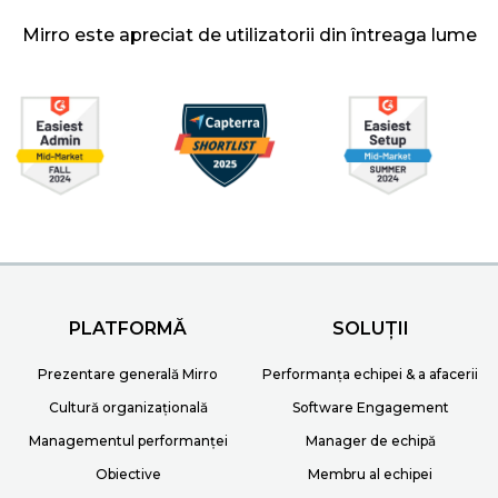
Mirro este apreciat de utilizatorii din întreaga lume
PLATFORMĂ
SOLUȚII
Prezentare generală Mirro
Performanța echipei & a afacerii
Cultură organizațională
Software Engagement
Managementul performanței
Manager de echipă
Obiective
Membru al echipei