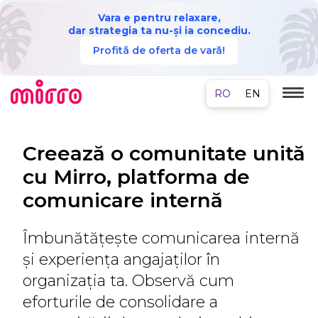
Vara e pentru relaxare,
dar strategia ta nu-și ia concediu.
Profită de oferta de vară!
Creează o comunitate unită
cu Mirro, platforma de
comunicare internă
Îmbunătățește comunicarea internă
și experiența angajaților în
organizația ta. Observă cum
eforturile de consolidare a