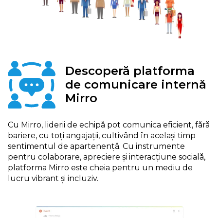
Descoperă platforma
de comunicare internă
Mirro
Cu Mirro, liderii de echipă pot comunica eficient, fără
bariere, cu toți angajații, cultivând în același timp
sentimentul de apartenență. Cu instrumente
pentru colaborare, apreciere și interacțiune socială,
platforma Mirro este cheia pentru un mediu de
lucru vibrant și incluziv.