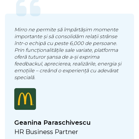
Mirro ne permite să împărtășim momente
importante și să consolidăm relații strânse
într-o echipă cu peste 6,000 de persoane.
Prin funcționalitățile sale variate, platforma
oferă tuturor șansa de a-și exprima
feedbackul, aprecierea, realizările, energia și
emoțiile – creând o experiență cu adevărat
specială.
Geanina Paraschivescu
HR Business Partner