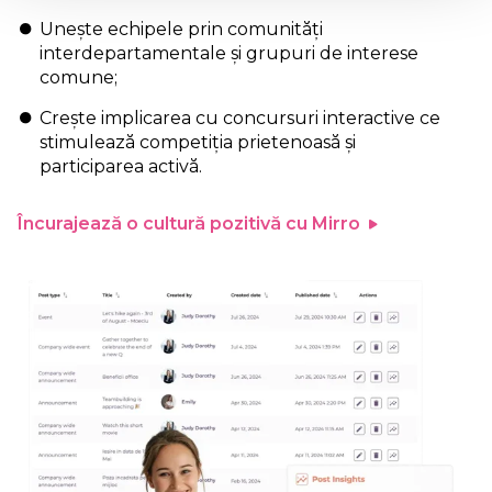
Unește echipele prin comunități
interdepartamentale și grupuri de interese
comune;
Crește implicarea cu concursuri interactive ce
stimulează competiția prietenoasă și
participarea activă.
Încurajează o cultură pozitivă cu Mirro