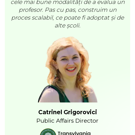
cele mai bune modalități de a evalua un
profesor. Pas cu pas, construim un
proces scalabil, ce poate fi adoptat și de
alte școli.
Catrinel Grigorovici
Public Affairs Director