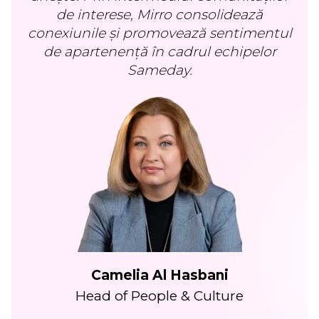
de interese, Mirro consolidează
conexiunile și promovează sentimentul
de apartenență în cadrul echipelor
Sameday.
Camelia Al Hasbani
Head of People & Culture