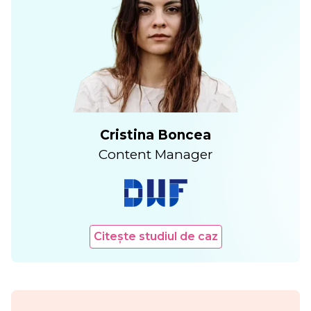
Cristina Boncea
Content Manager
Citește studiul de caz