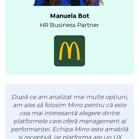
Manuela Bot
HR Business Partner
După ce am analizat mai multe opțiuni,
am ales să folosim Mirro pentru că este
cea mai interesantă alegere dintre
platformele care oferă management al
performanței. Echipa Mirro este amabilă
și receptivă, iar platforma are un UX