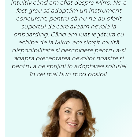
intuitiv când am aflat despre Mirro. Ne-a
fost greu să adoptăm un instrument
concurent, pentru că nu ne-au oferit
suportul de care aveam nevoie la
onboarding. Când am luat legătura cu
echipa de la Mirro, am simțit multă
disponibilitate și deschidere pentru a-și
adapta prezentarea nevoilor noastre și
pentru a ne sprijini în adoptarea soluției
în cel mai bun mod posibil.