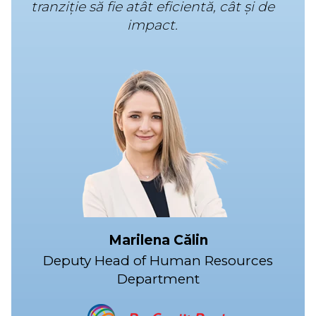
tranziție să fie atât eficientă, cât și de
impact.
Marilena Călin
Deputy Head of Human Resources
Department