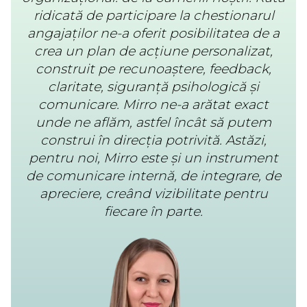
ridicată de participare la chestionarul
angajaților ne-a oferit posibilitatea de a
crea un plan de acțiune personalizat,
construit pe recunoaștere, feedback,
claritate, siguranță psihologică și
comunicare. Mirro ne-a arătat exact
unde ne aflăm, astfel încât să putem
construi în direcția potrivită. Astăzi,
pentru noi, Mirro este și un instrument
de comunicare internă, de integrare, de
apreciere, creând vizibilitate pentru
fiecare în parte.