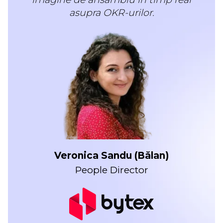
asupra OKR-urilor.
Veronica Sandu (Bălan)
People Director