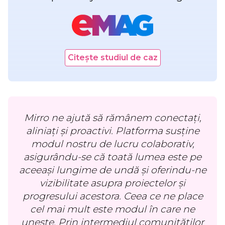
Citește studiul de caz
Mirro ne ajută să rămânem conectați,
aliniați și proactivi. Platforma susține
modul nostru de lucru colaborativ,
asigurându-se că toată lumea este pe
aceeași lungime de undă și oferindu-ne
vizibilitate asupra proiectelor și
progresului acestora. Ceea ce ne place
cel mai mult este modul în care ne
unește. Prin intermediul comunităților