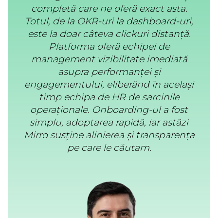
completă care ne oferă exact asta.
Totul, de la OKR-uri la dashboard-uri,
este la doar câteva clickuri distanță.
Platforma oferă echipei de
management vizibilitate imediată
asupra performanței și
engagementului, eliberând în același
timp echipa de HR de sarcinile
operaționale. Onboarding-ul a fost
simplu, adoptarea rapidă, iar astăzi
Mirro susține alinierea și transparența
pe care le căutam.