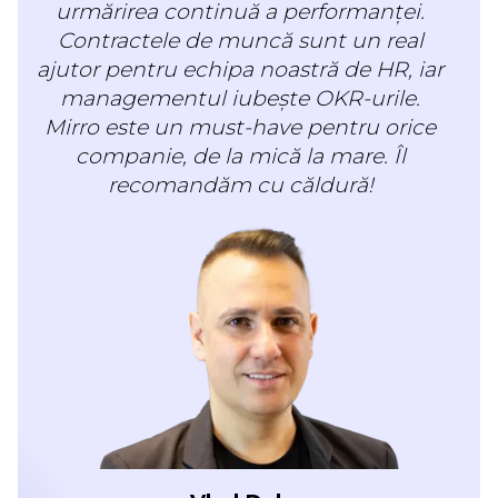
urmărirea continuă a performanței.
Contractele de muncă sunt un real
ajutor pentru echipa noastră de HR, iar
managementul iubește OKR-urile.
Mirro este un must-have pentru orice
companie, de la mică la mare. Îl
recomandăm cu căldură!