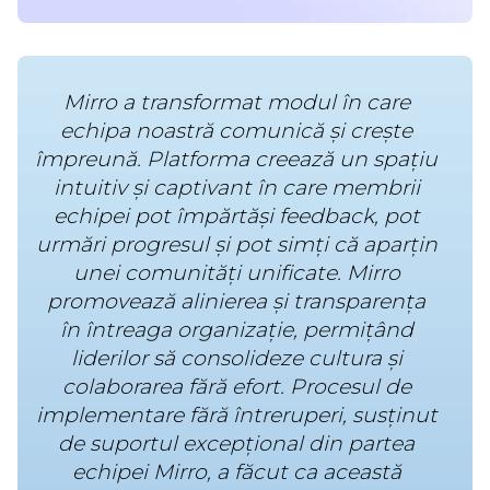
Mirro a transformat modul în care
echipa noastră comunică și crește
împreună. Platforma creează un spațiu
intuitiv și captivant în care membrii
echipei pot împărtăși feedback, pot
urmări progresul și pot simți că aparțin
unei comunități unificate. Mirro
promovează alinierea și transparența
în întreaga organizație, permițând
liderilor să consolideze cultura și
colaborarea fără efort. Procesul de
implementare fără întreruperi, susținut
de suportul excepțional din partea
echipei Mirro, a făcut ca această