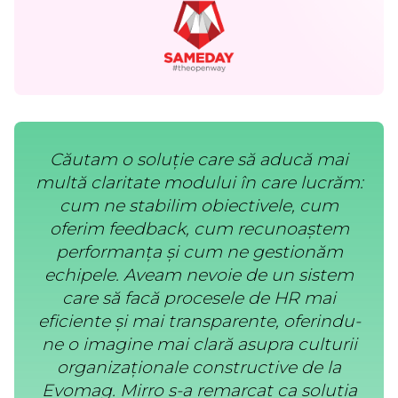
Căutam o soluție care să aducă mai
multă claritate modului în care lucrăm:
cum ne stabilim obiectivele, cum
oferim feedback, cum recunoaștem
performanța și cum ne gestionăm
echipele. Aveam nevoie de un sistem
care să facă procesele de HR mai
eficiente și mai transparente, oferindu-
ne o imagine mai clară asupra culturii
organizaționale constructive de la
Evomag. Mirro s-a remarcat ca soluția