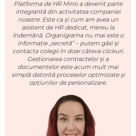
Platforma de HR Mirro a devenit parte
integrantă din activitatea companiei
noastre. Este ca și cum am avea un
asistent de HR dedicat, mereu la
îndemână. Organigrama nu mai este o
informație „secretă” – putem găsi și
contacta colegii în doar câteva clickuri.
Gestionarea contractelor și a
documentelor este acum mult mai
simplă datorită proceselor optimizate și
opțiunilor de personalizare.