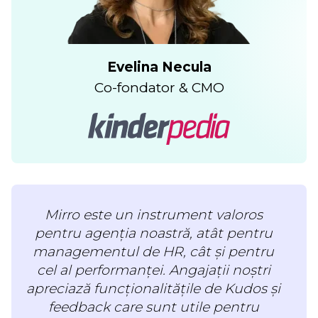
Evelina Necula
Co-fondator & CMO
Mirro este un instrument valoros
pentru agenția noastră, atât pentru
managementul de HR, cât și pentru
cel al performanței. Angajații noștri
apreciază funcționalitățile de Kudos și
feedback care sunt utile pentru