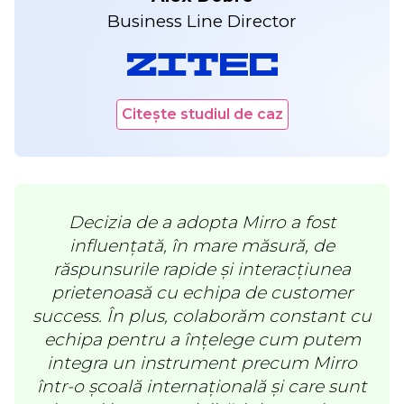
Business Line Director
Citește studiul de caz
Decizia de a adopta Mirro a fost
influențată, în mare măsură, de
răspunsurile rapide și interacțiunea
prietenoasă cu echipa de customer
success. În plus, colaborăm constant cu
echipa pentru a înțelege cum putem
integra un instrument precum Mirro
într-o școală internațională și care sunt