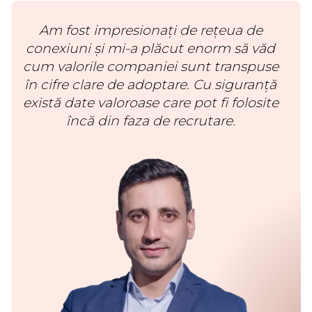
Am fost impresionați de rețeua de
conexiuni și mi-a plăcut enorm să văd
cum valorile companiei sunt transpuse
în cifre clare de adoptare. Cu siguranță
există date valoroase care pot fi folosite
încă din faza de recrutare.