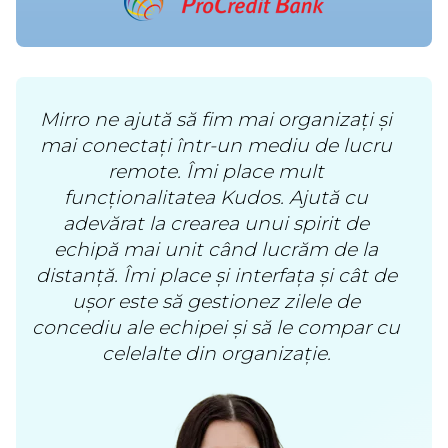
Mirro ne ajută să fim mai organizați și
mai conectați într-un mediu de lucru
remote. Îmi place mult
funcționalitatea Kudos. Ajută cu
adevărat la crearea unui spirit de
echipă mai unit când lucrăm de la
distanță. Îmi place și interfața și cât de
ușor este să gestionez zilele de
concediu ale echipei și să le compar cu
celelalte din organizație.