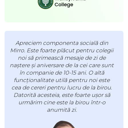
Apreciem componenta socială din
Mirro. Este foarte plăcut pentru colegii
noi să primească mesaje de zi de
naștere și aniversare de la cei care sunt
în companie de 10-15 ani. O altă
funcționalitate utilă pentru noi este
cea de cereri pentru lucru de la birou.
Datorită acesteia, este foarte ușor să
urmărim cine este la birou într-o
anumită zi.