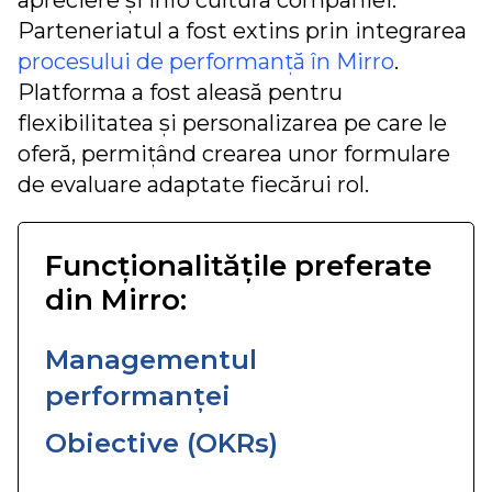
Parteneriatul a fost extins prin integrarea
procesului de performanță în Mirro
.
Platforma a fost aleasă pentru
flexibilitatea și personalizarea pe care le
oferă, permițând crearea unor formulare
de evaluare adaptate fiecărui rol.
Funcționalitățile preferate
din Mirro:
Managementul
performanței
Obiective (OKRs)