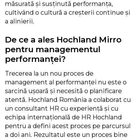
măsurată și susținută performanța,
cultivând o cultură a creșterii continue și
a alinierii.
De ce a ales Hochland Mirro
pentru managementul
performanței?
Trecerea la un nou proces de
management al performanței nu este o
sarcină ușoară și necesită o planificare
atentă. Hochland România a colaborat cu
un consultant HR cu experiență și cu
echipa internațională de HR Hochland
pentru a defini acest proces pe parcursul
a doi ani. Rezultatul este un proces bine