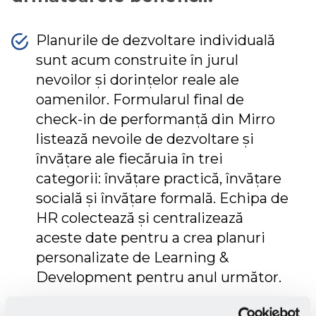
Planurile de dezvoltare individuală
sunt acum construite în jurul
nevoilor și dorințelor reale ale
oamenilor. Formularul final de
check-in de performanță din Mirro
listează nevoile de dezvoltare și
învățare ale fiecăruia în trei
categorii: învățare practică, învățare
socială și învățare formală. Echipa de
HR colectează și centralizează
aceste date pentru a crea planuri
personalizate de Learning &
Development pentru anul următor.
Mirro a ajutat membrii echipei și