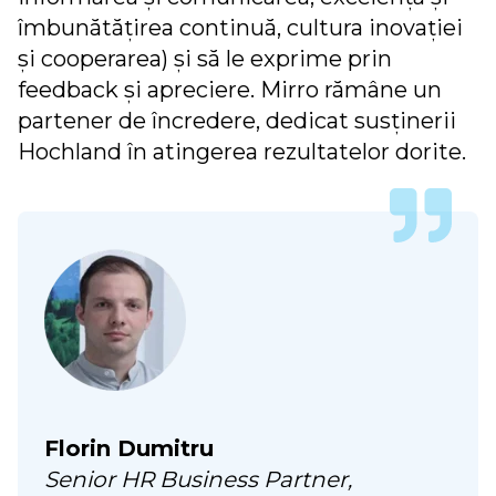
îmbunătățirea continuă, cultura inovației
și cooperarea) și să le exprime prin
feedback și apreciere. Mirro rămâne un
partener de încredere, dedicat susținerii
Hochland în atingerea rezultatelor dorite.
Florin Dumitru
Senior HR Business Partner,