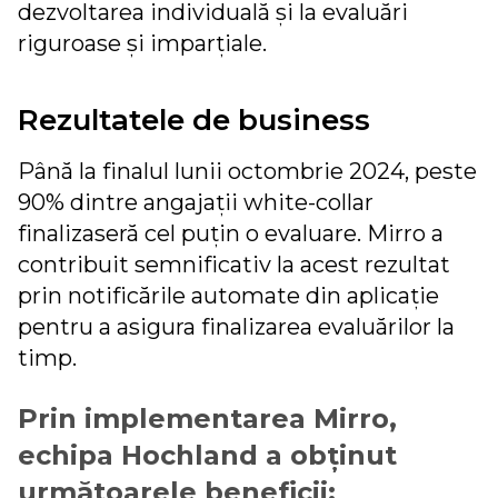
dezvoltarea individuală și la evaluări
riguroase și imparțiale.
Rezultatele de business
Până la finalul lunii octombrie 2024, peste
90% dintre angajații white-collar
finalizaseră cel puțin o evaluare. Mirro a
contribuit semnificativ la acest rezultat
prin notificările automate din aplicație
pentru a asigura finalizarea evaluărilor la
timp.
Prin implementarea Mirro,
echipa Hochland a obținut
următoarele beneficii: