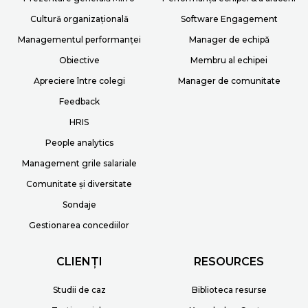
Cultură organizațională
Software Engagement
Managementul performanței
Manager de echipă
Obiective
Membru al echipei
Apreciere între colegi
Manager de comunitate
Feedback
HRIS
People analytics
Management grile salariale
Comunitate și diversitate
Sondaje
Gestionarea concediilor
CLIENȚI
RESOURCES
Studii de caz
Biblioteca resurse