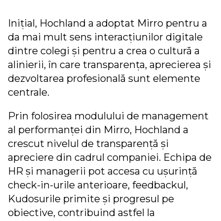
Inițial, Hochland a adoptat Mirro pentru a
da mai mult sens interacțiunilor digitale
dintre colegi și pentru a crea o cultură a
alinierii, în care transparența, aprecierea și
dezvoltarea profesională sunt elemente
centrale.
Prin folosirea modulului de management
al performanței din Mirro, Hochland a
crescut nivelul de transparență și
apreciere din cadrul companiei. Echipa de
HR și managerii pot accesa cu ușurință
check-in-urile anterioare, feedbackul,
Kudosurile primite și progresul pe
obiective, contribuind astfel la