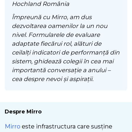
Hochland România
Împreună cu Mirro, am dus
dezvoltarea oamenilor la un nou
nivel. Formularele de evaluare
adaptate fiecărui rol, alături de
ceilalți indicatori de performanță din
sistem, ghidează colegii în cea mai
importantă conversație a anului –
cea despre nevoi și aspirații.
Despre Mirro
Mirro
este infrastructura care susține