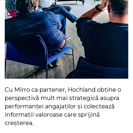
Cu Mirro ca partener, Hochland obține o
perspectivă mult mai strategică asupra
performanței angajaților și colectează
informații valoroase care sprijină
creșterea.