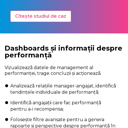
Citește studiul de caz
Dashboards și informații despre
performanță
Vizualizează datele de management al
performanței, trage concluzii și acționează.
Analizează relațiile manager-angajat, identifică
tendințele individuale de performanță;
Identifică angajații care fac performanță
pentru a-i recompensa;
Folosește filtre avansate pentru a genera
rapoarte și perspective despre performanță în