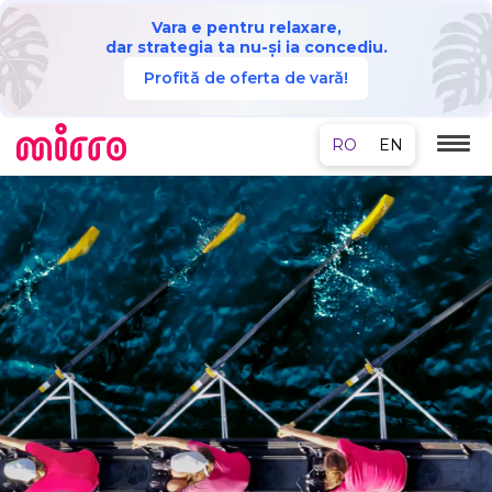
Vara e pentru relaxare,
dar strategia ta nu-și ia concediu.
Profită de oferta de vară!