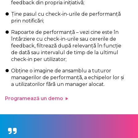
feedback din propria inițiativă;
Ține pasul cu check-in-urile de performanță
prin notificări;
Rapoarte de performanță – vezi cine este în
întârziere cu check-in-urile sau cererile de
feedback, filtrează după relevanță în funcție
de dată sau intervalul de timp de la ultimul
check-in per utilizator;
Obține o imagine de ansamblu a tuturor
managerilor de performanță, a echipelor lor și
a utilizatorilor fără un manager alocat.
Programează un demo