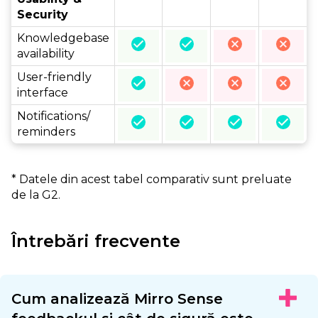
Security
Knowledgebase
availability
User-friendly
interface
Notifications/
reminders
* Datele din acest tabel comparativ sunt preluate
de la G2.
Întrebări frecvente
Cum analizează Mirro Sense