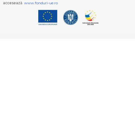
accesează
www.fonduri-ue.ro