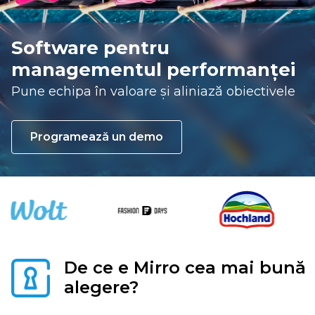
Software pentru
managementul performanței
Pune echipa în valoare și aliniază obiectivele
Programează un demo
De ce e Mirro cea mai bună
alegere?