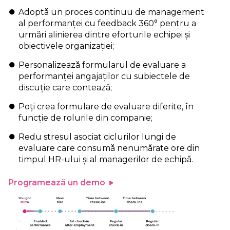
Adoptă un proces continuu de management
al performanței cu feedback 360° pentru a
urmări alinierea dintre eforturile echipei și
obiectivele organizației;
Personalizează formularul de evaluare a
performanței angajaților cu subiectele de
discuție care contează;
Poți crea formulare de evaluare diferite, în
funcție de rolurile din companie;
Redu stresul asociat ciclurilor lungi de
evaluare care consumă nenumărate ore din
timpul HR-ului și al managerilor de echipă.
Programează un demo