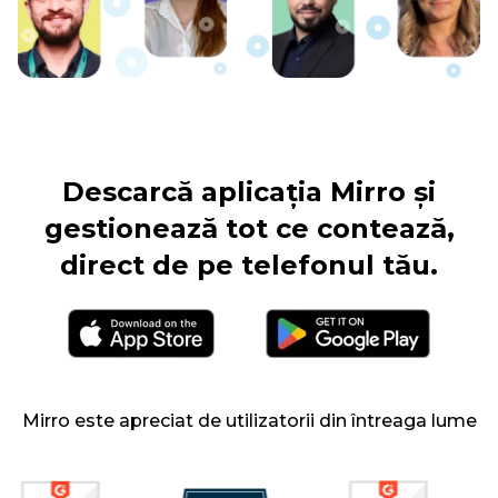
Descarcă aplicația Mirro și
gestionează tot ce contează,
direct de pe telefonul tău.
Mirro este apreciat de utilizatorii din întreaga lume