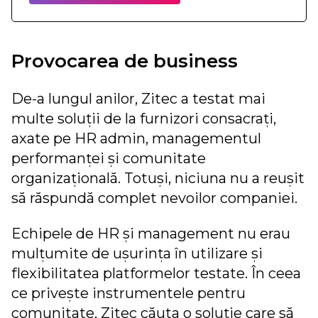
Provocarea de business
De-a lungul anilor, Zitec a testat mai
multe soluții de la furnizori consacrați,
axate pe HR admin, managementul
performanței și comunitate
organizațională. Totuși, niciuna nu a reușit
să răspundă complet nevoilor companiei.
Echipele de HR și management nu erau
mulțumite de ușurința în utilizare și
flexibilitatea platformelor testate. În ceea
ce privește instrumentele pentru
comunitate, Zitec căuta o soluție care să