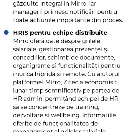
găzduite integral în Mirro, iar
managerii primesc notificări pentru
toate acțiunile importante din proces.
HRIS pentru echipe distribuite
Mirro oferă date despre grilele
salariale, gestionarea prezenței și
concediilor, schimb de documente,
organigrame și funcționalități pentru
munca hibridă și remote. Cu ajutorul
platformei Mirro, Zitec a economisit
lunar timp semnificativ pe partea de
HR admin, permițând echipei de HR
să se concentreze pe training,
dezvoltare și wellbeing. Informațiile
oferite de funcționalitatea de
management al grilelor salariale