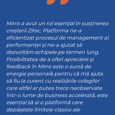
Mirro a avut un rol esențial în susținerea
creșterii Zitec. Platforma ne-a
eficientizat procesul de management al
performanței și ne-a ajutat să
dezvoltăm echipele pe termen lung.
Posibilitatea de a oferi apreciere și
feedback în Mirro este o sursă de
energie personală pentru că mă ajuta
să fiu la curent cu realizările colegilor
care altfel ar putea trece neobservate.
Într-o lume de business accelerată, este
esențial să ai o platformă care
depășește limitele clasice ale