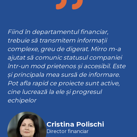
Fiind în departamentul financiar,
trebuie să transmitem informații
complexe, greu de digerat. Mirro m-a
ajutat să comunic statusul companiei
într-un mod prietenos și accesibil. Este
și principala mea sursă de informare.
Pot afla rapid ce proiecte sunt active,
cine lucrează la ele și progresul
echipelor
Cristina Polischi
Director financiar