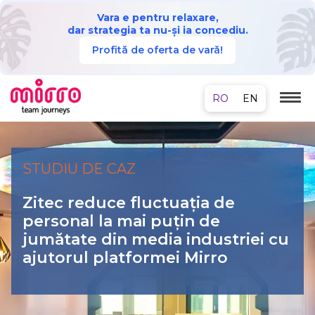
Vara e pentru relaxare,
dar strategia ta nu-și ia concediu.
Profită de oferta de vară!
STUDIU DE CAZ
Zitec reduce fluctuația de
personal la mai puțin de
jumătate din media industriei cu
ajutorul platformei Mirro