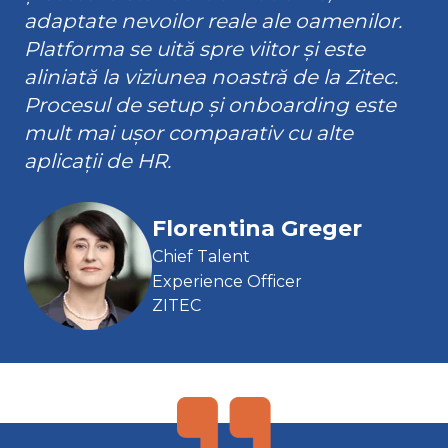
adaptate nevoilor reale ale oamenilor.
Platforma se uită spre viitor și este
aliniată la viziunea noastră de la Zitec.
Procesul de setup și onboarding este
mult mai ușor comparativ cu alte
aplicații de HR.
Florentina Greger
Chief Talent
Experience Officer
ZITEC