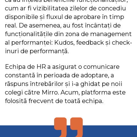
cum ar fi vizibilitatea zilelor de concediu
disponibile și fluxul de aprobare în timp
real. De asemenea, au fost încântați de
funcționalitățile din zona de management
al performanței: Kudos, feedback și check-
inuri de performanță.
Echipa de HR a asigurat o comunicare
constantă în perioada de adoptare, a
răspuns întrebărilor și i-a ghidat pe noii
colegi către Mirro. Acum, platforma este
folosită frecvent de toată echipa.