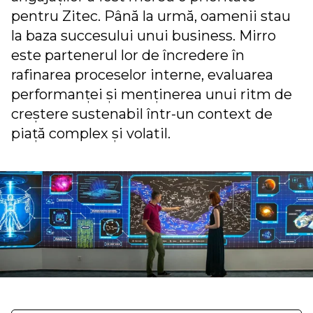
pentru Zitec. Până la urmă, oamenii stau
la baza succesului unui business. Mirro
este partenerul lor de încredere în
rafinarea proceselor interne, evaluarea
performanței și menținerea unui ritm de
creștere sustenabil într-un context de
piață complex și volatil.