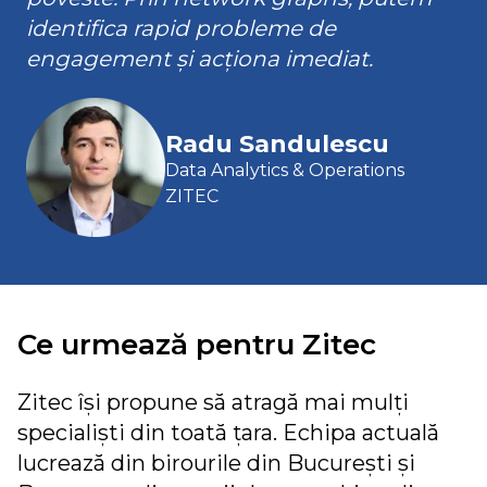
identifica rapid probleme de
engagement și acționa imediat.
Radu Sandulescu
Data Analytics & Operations
ZITEC
Ce urmează pentru Zitec
Zitec își propune să atragă mai mulți
specialiști din toată țara. Echipa actuală
lucrează din birourile din București și