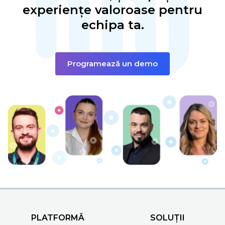
experiențe valoroase pentru
echipa ta.
Programează un demo
PLATFORMĂ
SOLUȚII